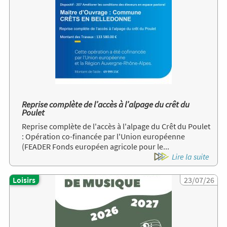
Reprise complète de l’accès à l’alpage du crêt du
Poulet
Reprise complète de l'accès à l'alpage du Crêt du Poulet
: Opération co-financée par l'Union européenne
(FEADER Fonds européen agricole pour le...
Lire la suite
Loisirs
Image
23/07/26