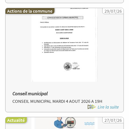
Actions de la commune
Image
29/07/26
Conseil municipal
CONSEIL MUNICIPAL MARDI 4 AOUT 2026 A 19H
Lire la suite
Actualité
Image
27/07/26