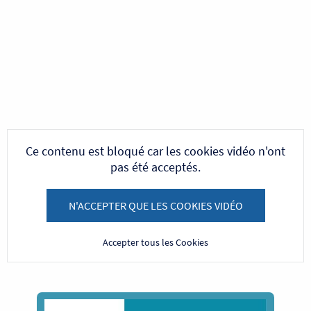
Ce contenu est bloqué car les cookies vidéo n'ont
pas été acceptés.
N'ACCEPTER QUE LES COOKIES VIDÉO
Accepter tous les Cookies
Image