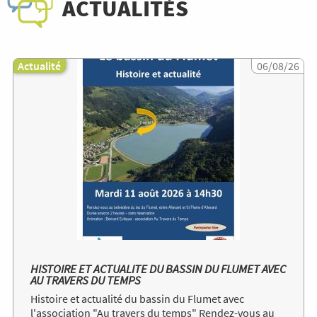
ACTUALITÉS
Actualité
Image
06/08/26
HISTOIRE ET ACTUALITE DU BASSIN DU FLUMET AVEC
AU TRAVERS DU TEMPS
Histoire et actualité du bassin du Flumet avec
l'association "Au travers du temps" Rendez-vous au