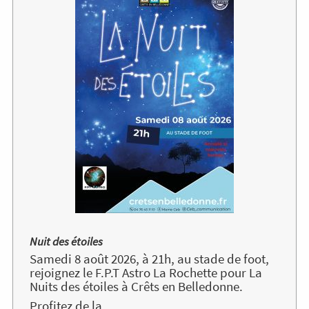
l'évènement
Nuit des étoiles
Samedi 8 août 2026, à 21h, au stade de foot,
rejoignez le F.P.T Astro La Rochette pour La
Nuits des étoiles à Crêts en Belledonne.
Profitez de la...