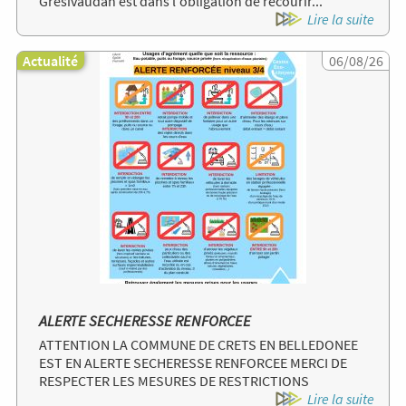
Grésivaudan est dans l'obligation de recourir...
Lire la suite
Actualité
Image
06/08/26
ALERTE SECHERESSE RENFORCEE
ATTENTION LA COMMUNE DE CRETS EN BELLEDONEE
EST EN ALERTE SECHERESSE RENFORCEE MERCI DE
RESPECTER LES MESURES DE RESTRICTIONS
Lire la suite