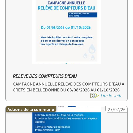
RELEVE DES COMPTEURS D'EAU
CAMPAGNE ANNUELLE RELEVE DES COMPTEURS D'EAU A
CRETS EN BELLEDONNE DU 03/08/2026 AU 01/10/2026
Lire la suite
Actions de la commune
Image
27/07/26