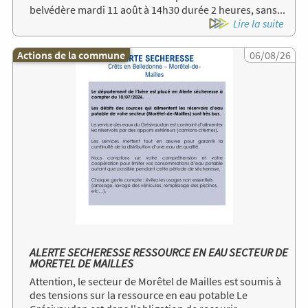
belvédère mardi 11 août à 14h30 durée 2 heures, sans...
Lire la suite
Actions de la commune
Image
06/08/26
ALERTE SECHERESSE RESSOURCE EN EAU SECTEUR DE
MORETEL DE MAILLES
Attention, le secteur de Morêtel de Mailles est soumis à
des tensions sur la ressource en eau potable Le