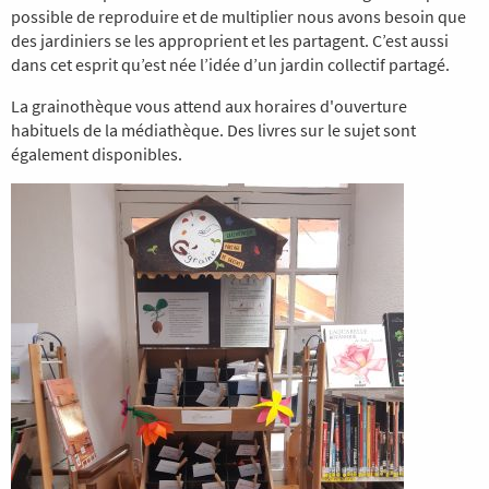
possible de reproduire et de multiplier nous avons besoin que
des jardiniers se les approprient et les partagent. C’est aussi
dans cet esprit qu’est née l’idée d’un jardin collectif partagé.
La grainothèque vous attend aux horaires d'ouverture
habituels de la médiathèque. Des livres sur le sujet sont
également disponibles.
Image