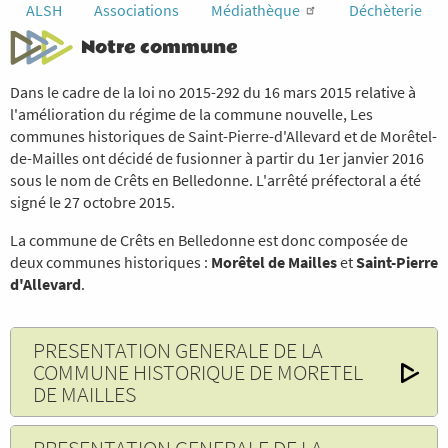
ALSH
Associations
Médiathèque
Déchèterie
Notre commune
Dans le cadre de la loi no 2015-292 du 16 mars 2015 relative à
l'amélioration du régime de la commune nouvelle, Les
communes historiques de Saint-Pierre-d'Allevard et de Morêtel-
de-Mailles ont décidé de fusionner à partir du 1er janvier 2016
sous le nom de Crêts en Belledonne. L'arrêté préfectoral a été
signé le 27 octobre 2015.
La commune de Crêts en Belledonne est donc composée de
deux communes historiques :
Morêtel de Mailles
et
Saint-Pierre
d'Allevard
.
PRESENTATION GENERALE DE LA
COMMUNE HISTORIQUE DE MORETEL
DE MAILLES