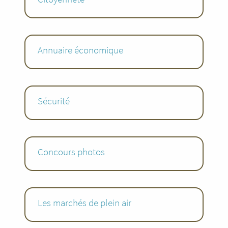
Annuaire économique
Sécurité
Concours photos
Les marchés de plein air