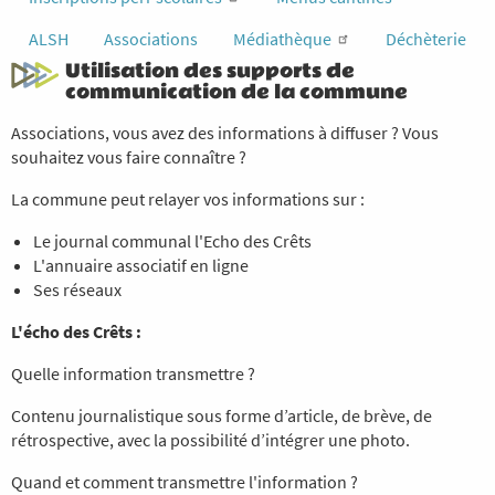
ALSH
Associations
Médiathèque
Déchèterie
Utilisation des supports de
communication de la commune
Associations, vous avez des informations à diffuser ? Vous
souhaitez vous faire connaître ?
La commune peut relayer vos informations sur :
Le journal communal l'Echo des Crêts
L'annuaire associatif en ligne
Ses réseaux
L'écho des Crêts :
Quelle information transmettre ?
Contenu journalistique sous forme d’article, de brève, de
rétrospective, avec la possibilité d’intégrer une photo.
Quand et comment transmettre l'information ?