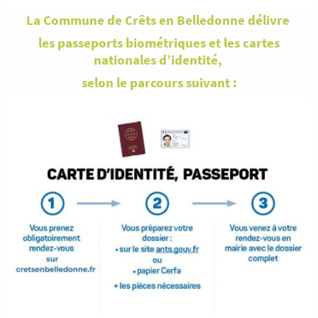
La Commune de Crêts en Belledonne délivre
les passeports biométriques et les cartes
nationales d’identité,
selon le parcours suivant :
Image