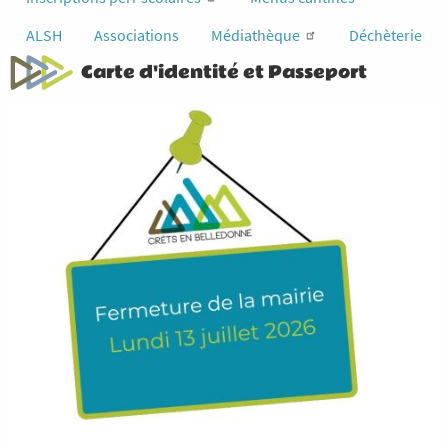
ALSH
Associations
Médiathèque
Déchèterie
Carte d'identité et Passeport
Image