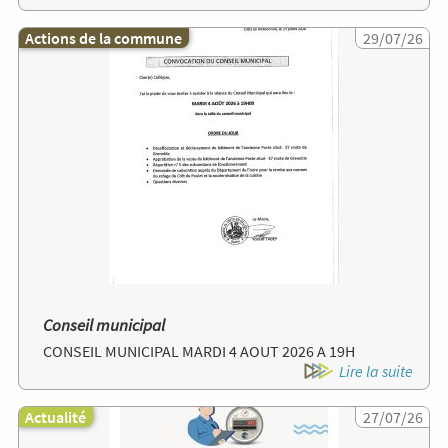
Actions de la commune
Image
29/07/26
Conseil municipal
CONSEIL MUNICIPAL MARDI 4 AOUT 2026 A 19H
Lire la suite
Actualité
Image
27/07/26