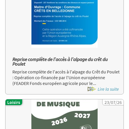
Reprise complète de l’accès à l’alpage du crêt du
Poulet
Reprise complète de l'accès à l'alpage du Crêt du Poulet
: Opération co-financée par l'Union européenne
(FEADER Fonds européen agricole pour le...
Lire la suite
Loisirs
Image
23/07/26