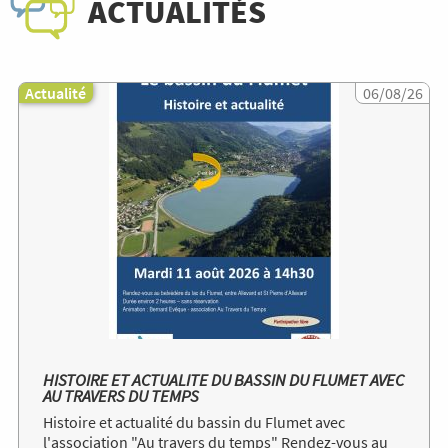
ACTUALITÉS
Actualité
Image
06/08/26
HISTOIRE ET ACTUALITE DU BASSIN DU FLUMET AVEC
AU TRAVERS DU TEMPS
Histoire et actualité du bassin du Flumet avec
l'association "Au travers du temps" Rendez-vous au