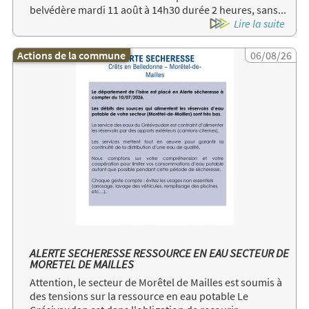
belvédère mardi 11 août à 14h30 durée 2 heures, sans...
Lire la suite
Actions de la commune
Image
06/08/26
ALERTE SECHERESSE RESSOURCE EN EAU SECTEUR DE
MORETEL DE MAILLES
Attention, le secteur de Morêtel de Mailles est soumis à
des tensions sur la ressource en eau potable Le