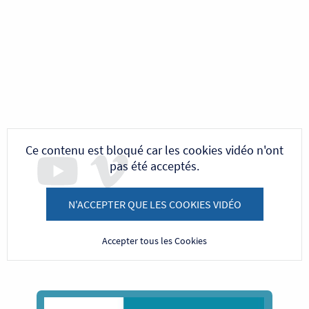
Ce contenu est bloqué car les cookies vidéo n'ont
pas été acceptés.
N'ACCEPTER QUE LES COOKIES VIDÉO
Accepter tous les Cookies
Image