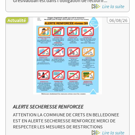
Grésivaudan est dans l'obligation de recourir...
Lire la suite
Actualité
Image
06/08/26
ALERTE SECHERESSE RENFORCEE
ATTENTION LA COMMUNE DE CRETS EN BELLEDONEE
EST EN ALERTE SECHERESSE RENFORCEE MERCI DE
RESPECTER LES MESURES DE RESTRICTIONS
Lire la suite