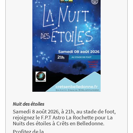
l'évènement
Nuit des étoiles
Samedi 8 août 2026, à 21h, au stade de foot,
rejoignez le F.P.T Astro La Rochette pour La
Nuits des étoiles à Crêts en Belledonne.
Profitez de la...