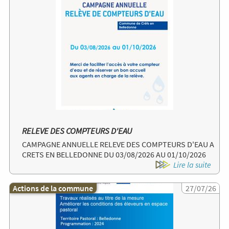
RELEVE DES COMPTEURS D'EAU
CAMPAGNE ANNUELLE RELEVE DES COMPTEURS D'EAU A
CRETS EN BELLEDONNE DU 03/08/2026 AU 01/10/2026
Lire la suite
Actions de la commune
Image
27/07/26