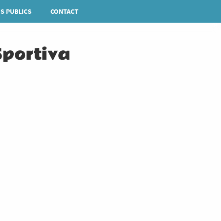
S PUBLICS
CONTACT
Rechercher
portiva