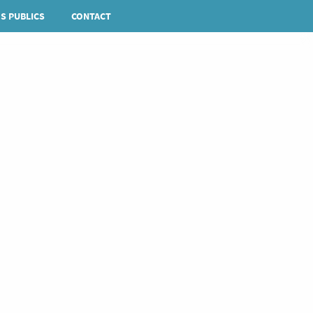
S PUBLICS
CONTACT
Rechercher