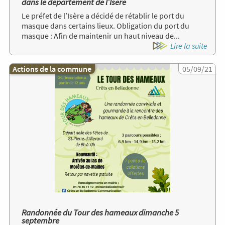
dans le département de l’Isère
Le préfet de l’Isère a décidé de rétablir le port du
masque dans certains lieux. Obligation du port du
masque : Afin de maintenir un haut niveau de...
Lire la suite
Actions de la commune
Image
05/09/21
Randonnée du Tour des hameaux dimanche 5
septembre