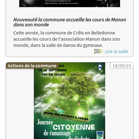
Nouveauté la commune accueille les cours de Manon
dans son monde
Cette année, la commune de Crêts en Belledonne
accueille les cours de l'association Manon dans son
monde, dans la salle de danse du gymnase.
Lire la suite
Actions de la commune
Image
18/09/21