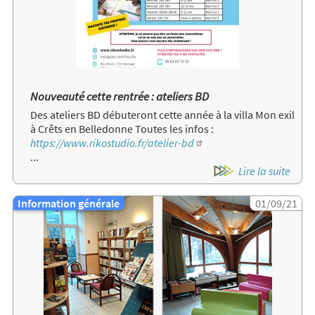
Nouveauté cette rentrée : ateliers BD
Des ateliers BD débuteront cette année à la villa Mon exil
à Crêts en Belledonne Toutes les infos :
https://www.rikostudio.fr/atelier-bd
...
Lire la suite
Information générale
Image
01/09/21