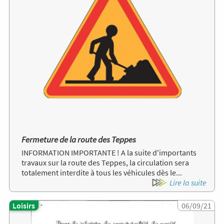
Fermeture de la route des Teppes
INFORMATION IMPORTANTE ! A la suite d'importants
travaux sur la route des Teppes, la circulation sera
totalement interdite à tous les véhicules dès le...
Lire la suite
Loisirs
Image
06/09/21