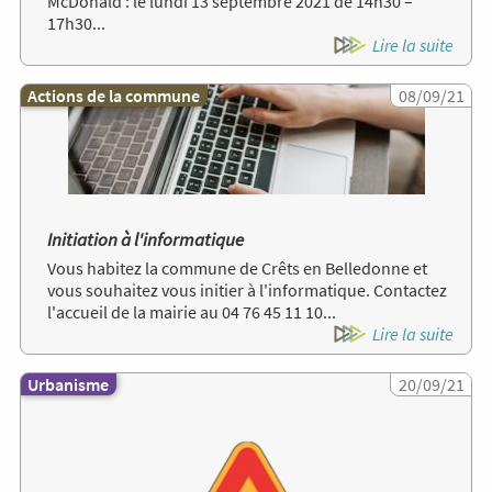
McDonald : le lundi 13 septembre 2021 de 14h30 –
17h30...
Lire la suite
Actions de la commune
Image
08/09/21
Initiation à l'informatique
Vous habitez la commune de Crêts en Belledonne et
vous souhaitez vous initier à l'informatique. Contactez
l'accueil de la mairie au 04 76 45 11 10...
Lire la suite
Urbanisme
Image
20/09/21