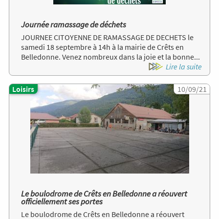
Journée ramassage de déchets
JOURNEE CITOYENNE DE RAMASSAGE DE DECHETS le
samedi 18 septembre à 14h à la mairie de Crêts en
Belledonne. Venez nombreux dans la joie et la bonne...
Lire la suite
Loisirs
Image
10/09/21
Le boulodrome de Crêts en Belledonne a réouvert
officiellement ses portes
Le boulodrome de Crêts en Belledonne a réouvert