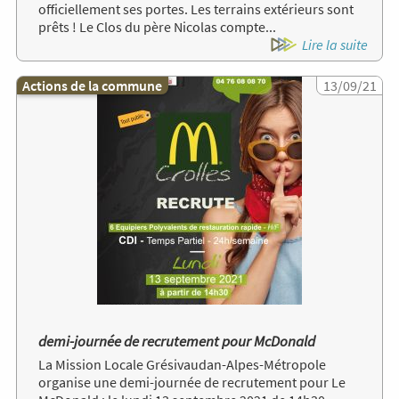
officiellement ses portes. Les terrains extérieurs sont
prêts ! Le Clos du père Nicolas compte...
Lire la suite
Actions de la commune
Image
13/09/21
demi-journée de recrutement pour McDonald
La Mission Locale Grésivaudan-Alpes-Métropole
organise une demi-journée de recrutement pour Le