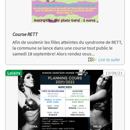
Course RETT
Afin de soutenir les filles atteintes du syndrome de RETT,
la commune se lance dans une course tout public le
samedi 18 septembre! Alors rendez vous...
Lire la suite
Loisirs
Image
13/09/21