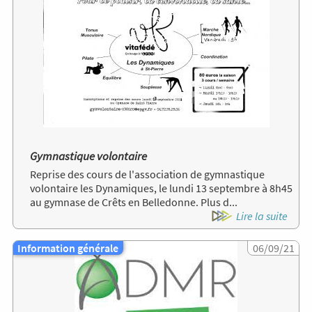
Gymnastique volontaire
Reprise des cours de l'association de gymnastique
volontaire les Dynamiques, le lundi 13 septembre à 8h45
au gymnase de Crêts en Belledonne. Plus d...
Lire la suite
Information générale
Image
06/09/21