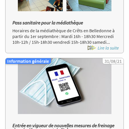
Pass sanitaire pour la médiathèque
Horaires de la médiathèque de Crêts en Belledonne à
partir du 1er septembre : Mardi 16h - 18h30 Mercredi
10h-12h / 15h-18h30 vendredi 15h-18h30 samedi...
Lire la suite
Information générale
Image
31/08/21
Entrée en vigueur de nouvelles mesures de freinage