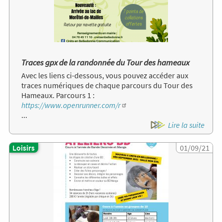
Traces gpx de la randonnée du Tour des hameaux
Avec les liens ci-dessous, vous pouvez accéder aux
traces numériques de chaque parcours du Tour des
Hameaux. Parcours 1 :
https://www.openrunner.com/r
...
Lire la suite
Loisirs
Image
01/09/21