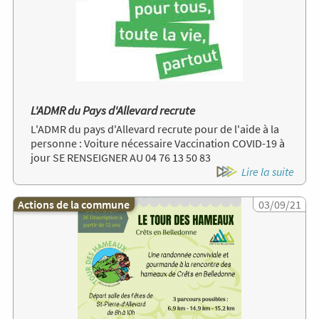
L'ADMR du Pays d'Allevard recrute
L'ADMR du pays d'Allevard recrute pour de l'aide à la
personne : Voiture nécessaire Vaccination COVID-19 à
jour SE RENSEIGNER AU 04 76 13 50 83
Lire la suite
Actions de la commune
Image
03/09/21