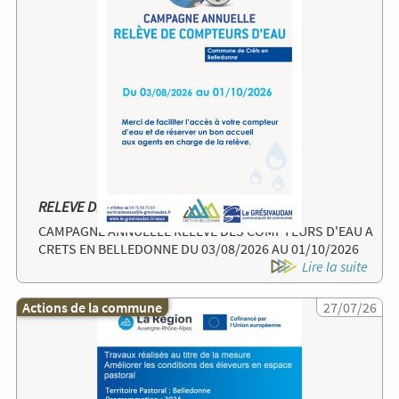
RELEVE DES COMPTEURS D'EAU
CAMPAGNE ANNUELLE RELEVE DES COMPTEURS D'EAU A
CRETS EN BELLEDONNE DU 03/08/2026 AU 01/10/2026
Lire la suite
Actions de la commune
Image
27/07/26