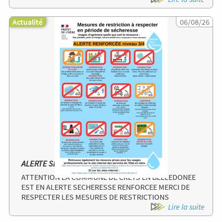
Actualité
Image
06/08/26
ALERTE SECHERESSE RENFORCEE
ATTENTION LA COMMUNE DE CRETS EN BELLEDONEE
EST EN ALERTE SECHERESSE RENFORCEE MERCI DE
RESPECTER LES MESURES DE RESTRICTIONS
Lire la suite