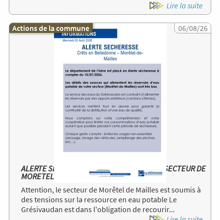
Lire la suite
Actions de la commune
Image
06/08/26
ALERTE SECHERESSE RESSOURCE EN EAU SECTEUR DE
MORETEL DE MAILLES
Attention, le secteur de Morêtel de Mailles est soumis à
des tensions sur la ressource en eau potable Le
Grésivaudan est dans l'obligation de recourir...
Lire la suite